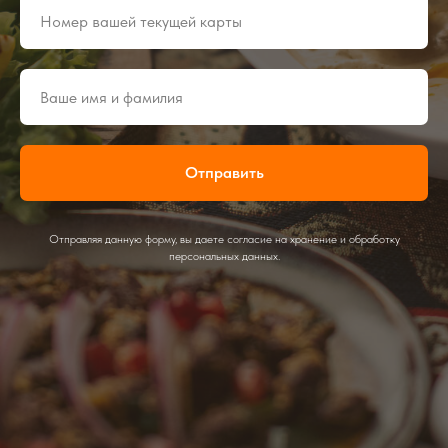
Отправить
Отправляя данную форму, вы даете согласие на хранение и обработку
персональных данных.