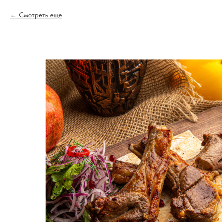
Смотреть еще