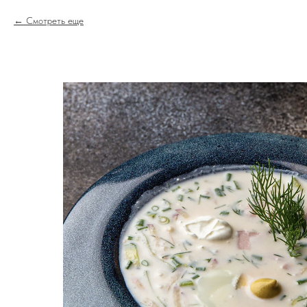
Смотреть еще