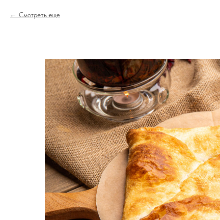
Смотреть еще