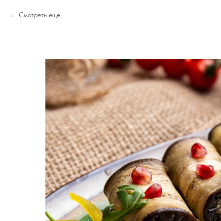
Смотреть еще