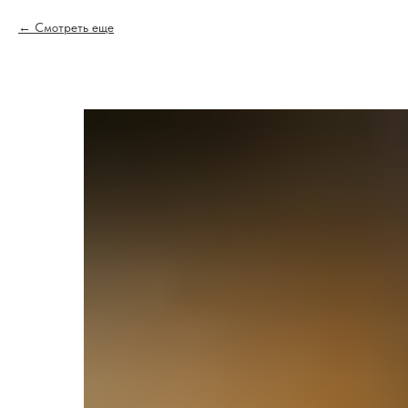
Смотреть еще