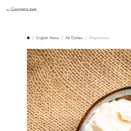
Смотреть еще
English Menu
All Dishes
Mayonnaise