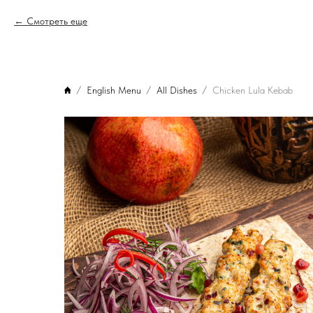
Смотреть еще
English Menu
All Dishes
Chicken Lula Kebab